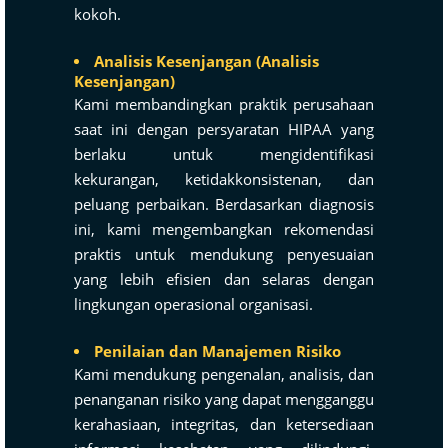
kokoh.
Analisis Kesenjangan (Analisis
Kesenjangan)
Kami membandingkan praktik perusahaan
saat ini dengan persyaratan HIPAA yang
berlaku untuk mengidentifikasi
kekurangan, ketidakkonsistenan, dan
peluang perbaikan. Berdasarkan diagnosis
ini, kami mengembangkan rekomendasi
praktis untuk mendukung penyesuaian
yang lebih efisien dan selaras dengan
lingkungan operasional organisasi.
Penilaian dan Manajemen Risiko
Kami mendukung pengenalan, analisis, dan
penanganan risiko yang dapat mengganggu
kerahasiaan, integritas, dan ketersediaan