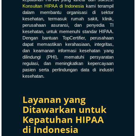
Konsultan HIPAA di Indonesia
kami terampil
dalam membantu organisasi di sektor
kesehatan, termasuk rumah sakit, klinik,
perusahaan asuransi, dan penyedia TI
kesehatan, untuk memenuhi standar HIPAA.
Dengan bantuan TopCertifier, perusahaan
dapat memastikan kerahasiaan, integritas,
dan keamanan informasi kesehatan yang
dilindungi (PHI), mematuhi persyaratan
regulasi, dan meningkatkan kepercayaan
pasien serta perlindungan data di industri
kesehatan.
Layanan yang
Ditawarkan untuk
Kepatuhan HIPAA
di Indonesia