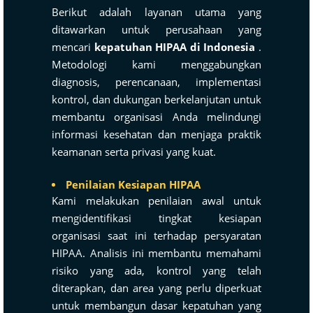
Berikut adalah layanan utama yang
ditawarkan untuk perusahaan yang
mencari
kepatuhan HIPAA di Indonesia
.
Metodologi kami menggabungkan
diagnosis, perencanaan, implementasi
kontrol, dan dukungan berkelanjutan untuk
membantu organisasi Anda melindungi
informasi kesehatan dan menjaga praktik
keamanan serta privasi yang kuat.
Penilaian Kesiapan HIPAA
Kami melakukan penilaian awal untuk
mengidentifikasi tingkat kesiapan
organisasi saat ini terhadap persyaratan
HIPAA. Analisis ini membantu memahami
risiko yang ada, kontrol yang telah
diterapkan, dan area yang perlu diperkuat
untuk membangun dasar kepatuhan yang