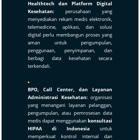
Healthtech dan Platform Digital
Kesehatan:
perusahaan yang
menyediakan rekam medis elektronik,
telemedicine, aplikasi, dan solusi
digital perlu membangun proses yang
aman untuk pengumpulan,
penggunaan, penyimpanan, dan
berbagi data kesehatan secara
terkendali.
BPO, Call Center, dan Layanan
Administrasi Kesehatan:
organisasi
yang menangani layanan pelanggan,
pengumpulan, atau pemrosesan data
medis dapat menggunakan
konsultasi
HIPAA di Indonesia
untuk
memperkuat kontrol internal dan