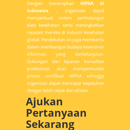
Dengan menerapkan
HIPAA di
Indonesia
, organisasi dapat
memperkuat sistem perlindungan
data kesehatan serta meningkatkan
reputasi mereka di industri kesehatan
global. Pendekatan ini juga membantu
dalam membangun budaya keamanan
informasi yang berkelanjutan.
Dukungan dari layanan konsultasi
profesional akan mempermudah
proses sertifikasi HIPAA sehingga
organisasi dapat mencapai kepatuhan
dengan lebih cepat dan efisien.
Ajukan
Pertanyaan
Sekarang