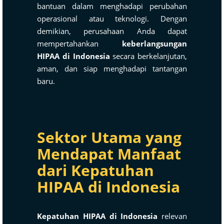
bantuan dalam menghadapi perubahan
operasional atau teknologi. Dengan
demikian, perusahaan Anda dapat
mempertahankan
keberlangsungan
HIPAA di Indonesia
secara berkelanjutan,
aman, dan siap menghadapi tantangan
baru.
Sektor Utama yang
Mendapat Manfaat
dari Kepatuhan
HIPAA di Indonesia
Kepatuhan HIPAA di Indonesia
relevan