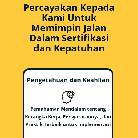
Percayakan Kepada
Kami Untuk
Memimpin Jalan
Dalam Sertifikasi
dan Kepatuhan
Pengetahuan dan Keahlian
Pemahaman Mendalam tentang
Kerangka Kerja, Persyaratannya, dan
Praktik Terbaik untuk Implementasi