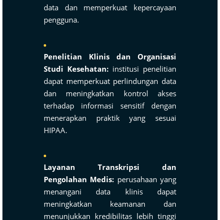
data dan memperkuat kepercayaan
pengguna.
Penelitian Klinis dan Organisasi
Studi Kesehatan:
institusi penelitian
dapat memperkuat perlindungan data
dan meningkatkan kontrol akses
terhadap informasi sensitif dengan
menerapkan praktik yang sesuai
HIPAA.
Layanan Transkripsi dan
Pengolahan Medis:
perusahaan yang
menangani data klinis dapat
meningkatkan keamanan dan
menunjukkan kredibilitas lebih tinggi