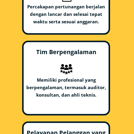
Percakapan pertunangan berjalan
dengan lancar dan selesai tepat
waktu serta sesuai anggaran.
Tim Berpengalaman
Memiliki profesional yang
berpengalaman, termasuk auditor,
konsultan, dan ahli teknis.
Pelayanan Pelanggan yang