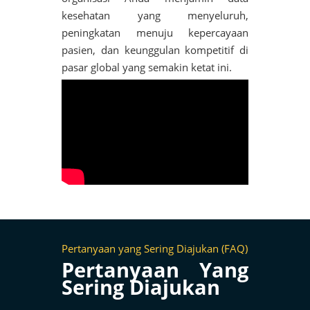
kesehatan yang menyeluruh,
peningkatan menuju kepercayaan
pasien, dan keunggulan kompetitif di
pasar global yang semakin ketat ini.
Pertanyaan yang Sering Diajukan (FAQ)
Pertanyaan Yang
Sering Diajukan