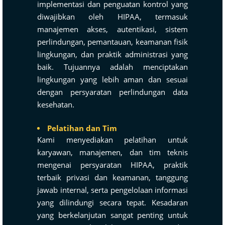
implementasi dan penguatan kontrol yang
diwajibkan oleh HIPAA, termasuk
manajemen akses, autentikasi, sistem
perlindungan, pemantauan, keamanan fisik
lingkungan, dan praktik administrasi yang
baik. Tujuannya adalah menciptakan
lingkungan yang lebih aman dan sesuai
dengan persyaratan perlindungan data
kesehatan.
Pelatihan dan Tim
Kami menyediakan pelatihan untuk
karyawan, manajemen, dan tim teknis
mengenai persyaratan HIPAA, praktik
terbaik privasi dan keamanan, tanggung
jawab internal, serta pengelolaan informasi
yang dilindungi secara tepat. Kesadaran
yang berkelanjutan sangat penting untuk