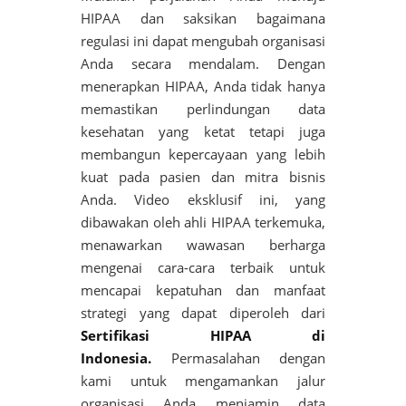
HIPAA dan saksikan bagaimana
regulasi ini dapat mengubah organisasi
Anda secara mendalam. Dengan
menerapkan HIPAA, Anda tidak hanya
memastikan perlindungan data
kesehatan yang ketat tetapi juga
membangun kepercayaan yang lebih
kuat pada pasien dan mitra bisnis
Anda. Video eksklusif ini, yang
dibawakan oleh ahli HIPAA terkemuka,
menawarkan wawasan berharga
mengenai cara-cara terbaik untuk
mencapai kepatuhan dan manfaat
strategi yang dapat diperoleh dari
Sertifikasi HIPAA di
Indonesia.
Permasalahan dengan
kami untuk mengamankan jalur
organisasi Anda menjamin data