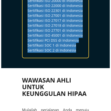
Sertifikasi ISO 20000 di Indonesia
Sertifikasi ISO 22000 di Indonesia
Sertifikasi ISO 22301 di Indonesia
Sertifikasi ISO 27001 di Indonesia
Sertifikasi ISO 27017 di Indonesia
Sertifikasi ISO 27018 di Indonesia
Sertifikasi ISO 27701 di Indonesia
Sertifikasi ISO 45001 di Indonesia
Sertifikasi PCI DSS di Indonesia
Sertifikasi SOC 1 di Indonesia
Sertifikasi SOC 2 di Indonesia
WAWASAN AHLI
UNTUK
KEUNGGULAN HIPAA
Mulailah perjalanan Anda menuju