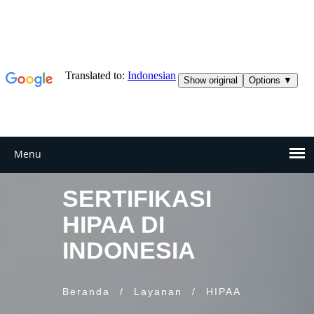
SERTIFIKASI
HIPAA DI
INDONESIA
Beranda
/
Layanan
/
HIPAA