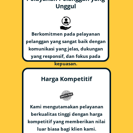
Unggul
Berkomitmen pada pelayanan
pelanggan yang sangat baik dengan
komunikasi yang jelas, dukungan
yang responsif, dan fokus pada
kepuasan.
Harga Kompetitif
Kami mengutamakan pelayanan
berkualitas tinggi dengan harga
kompetitif yang memberikan nilai
luar biasa bagi klien kami.