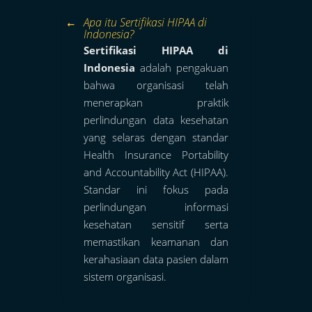
Apa itu Sertifikasi HIPAA di
Indonesia?
Sertifikasi HIPAA di
Indonesia
adalah pengakuan
bahwa organisasi telah
menerapkan praktik
perlindungan data kesehatan
yang selaras dengan standar
Health Insurance Portability
and Accountability Act (HIPAA).
Standar ini fokus pada
perlindungan informasi
kesehatan sensitif serta
memastikan keamanan dan
kerahasiaan data pasien dalam
sistem organisasi.