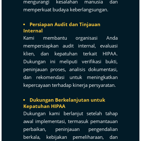
mengurangi kesalahan manusia dan
memperkuat budaya keberlangsungan.
Persiapan Audit dan Tinjauan
Internal
Kami membantu organisasi Anda
mempersiapkan audit internal, evaluasi
klien, dan kepatuhan terkait HIPAA.
Dukungan ini meliputi verifikasi bukti,
peninjauan proses, analisis dokumentasi,
dan rekomendasi untuk meningkatkan
kepercayaan terhadap kinerja persyaratan.
Dukungan Berkelanjutan untuk
Kepatuhan HIPAA
Dukungan kami berlanjut setelah tahap
awal implementasi, termasuk pemantauan
perbaikan, peninjauan pengendalian
berkala, kebijakan pemeliharaan, dan