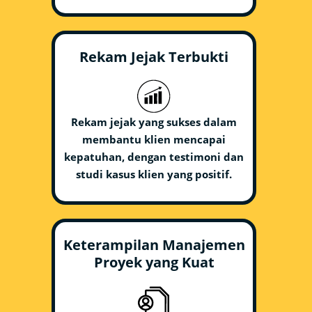
Rekam Jejak Terbukti
Rekam jejak yang sukses dalam
membantu klien mencapai
kepatuhan, dengan testimoni dan
studi kasus klien yang positif.
Keterampilan Manajemen
Proyek yang Kuat