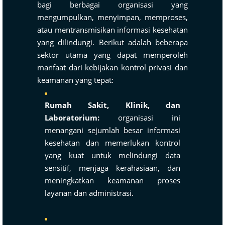
bagi berbagai organisasi yang
mengumpulkan, menyimpan, memproses,
atau mentransmisikan informasi kesehatan
yang dilindungi. Berikut adalah beberapa
sektor utama yang dapat memperoleh
manfaat dari kebijakan kontrol privasi dan
keamanan yang tepat:
Rumah Sakit, Klinik, dan
Laboratorium:
organisasi ini
menangani sejumlah besar informasi
kesehatan dan memerlukan kontrol
yang kuat untuk melindungi data
sensitif, menjaga kerahasiaan, dan
meningkatkan keamanan proses
layanan dan administrasi.