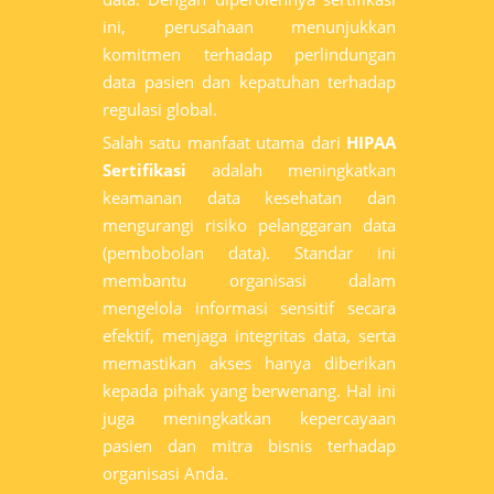
ini, perusahaan menunjukkan
komitmen terhadap perlindungan
data pasien dan kepatuhan terhadap
regulasi global.
Salah satu manfaat utama dari
HIPAA
Sertifikasi
adalah meningkatkan
keamanan data kesehatan dan
mengurangi risiko pelanggaran data
(pembobolan data). Standar ini
membantu organisasi dalam
mengelola informasi sensitif secara
efektif, menjaga integritas data, serta
memastikan akses hanya diberikan
kepada pihak yang berwenang. Hal ini
juga meningkatkan kepercayaan
pasien dan mitra bisnis terhadap
organisasi Anda.