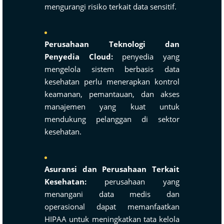
mengurangi risiko terkait data sensitif.
Perusahaan Teknologi dan
Penyedia Cloud:
penyedia yang
mengelola sistem berbasis data
kesehatan perlu menerapkan kontrol
keamanan, pemantauan, dan akses
manajemen yang kuat untuk
mendukung pelanggan di sektor
kesehatan.
Asuransi dan Perusahaan Terkait
Kesehatan:
perusahaan yang
menangani data medis dan
operasional dapat memanfaatkan
HIPAA untuk meningkatkan tata kelola