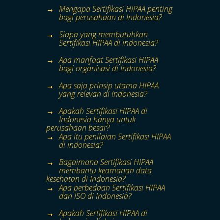
Mengapa Sertifikasi HIPAA penting
bagi perusahaan di Indonesia?
Siapa yang membutuhkan
Sertifikasi HIPAA di Indonesia?
Apa manfaat Sertifikasi HIPAA
bagi organisasi di Indonesia?
Apa saja prinsip utama HIPAA
yang relevan di Indonesia?
Apakah Sertifikasi HIPAA di
Indonesia hanya untuk
perusahaan besar?
Apa itu penilaian Sertifikasi HIPAA
di Indonesia?
Bagaimana Sertifikasi HIPAA
membantu keamanan data
kesehatan di Indonesia?
Apa perbedaan Sertifikasi HIPAA
dan ISO di Indonesia?
Apakah Sertifikasi HIPAA di