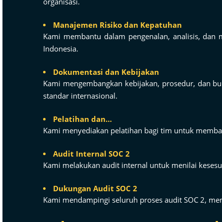
organisasi.
Manajemen Risiko dan Kepatuhan
Kami membantu dalam pengenalan, analisis, dan mi
Indonesia.
Dokumentasi dan Kebijakan
Kami mengembangkan kebijakan, prosedur, dan bukt
standar internasional.
Pelatihan dan…
Kami menyediakan pelatihan bagi tim untuk membang
Audit Internal SOC 2
Kami melakukan audit internal untuk menilai kesesu
Dukungan Audit SOC 2
Kami mendampingi seluruh proses audit SOC 2, memas