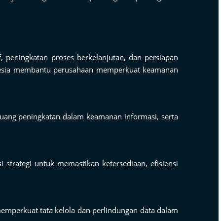
 peningkatan proses berkelanjutan, dan persiapan
ndonesia membantu perusahaan memperkuat keamanan
eluang peningkatan dalam keamanan informasi, serta
strategi untuk memastikan ketersediaan, efisiensi
memperkuat tata kelola dan perlindungan data dalam