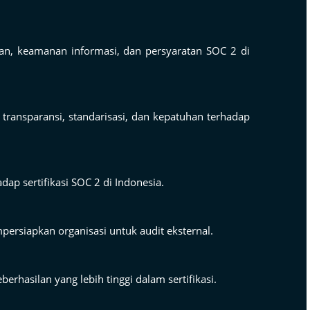
han, keamanan informasi, dan persyaratan SOC 2 di
ransparansi, standarisasi, dan kepatuhan terhadap
p sertifikasi SOC 2 di Indonesia.
persiapkan organisasi untuk audit eksternal.
hasilan yang lebih tinggi dalam sertifikasi.