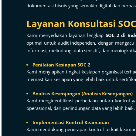
dokumentasi bisnis yang semakin digital dan berbasi
Layanan Konsultasi SOC 
Kami menyediakan layanan lengkap
SOC 2 di Ind
optimal untuk audit independen, dengan mengacu 
informasi, melindungi data sensitif, dan meningkatka
Penilaian Kesiapan SOC 2
Kami menyiapkan tingkat kesiapan organisasi terha
memastikan kesiapan yang lebih baik untuk sertifika
Analisis Kesenjangan (Analisis Kesenjangan)
Kami mengidentifikasi perbedaan antara kontrol y
operasional, dan perlindungan data yang lebih baik.
Implementasi Kontrol Keamanan
Kami mendukung penerapan kontrol terkait keamanan