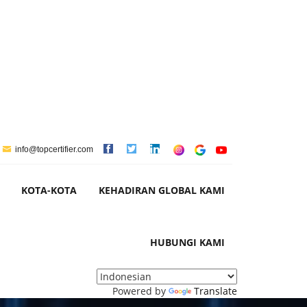
info@topcertifier.com
KOTA-KOTA
KEHADIRAN GLOBAL KAMI
HUBUNGI KAMI
Powered by
Translate